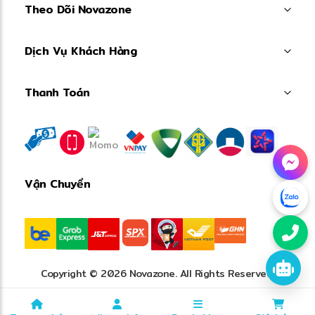
Theo Dõi Novazone
Dịch Vụ Khách Hàng
Thanh Toán
Vận Chuyển
Copyright © 2026 Novazone. All Rights Reserved.