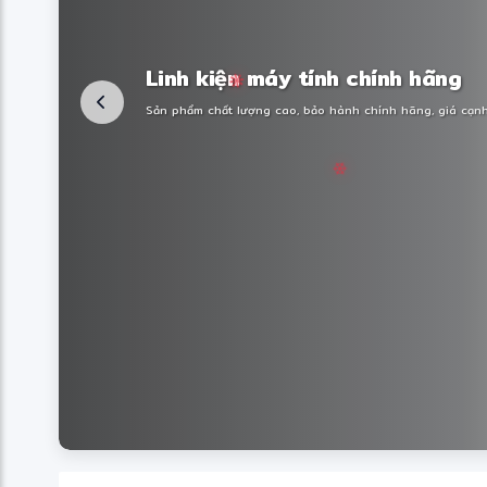
Linh kiện máy tính chính hãng
Sản phẩm chất lượng cao, bảo hành chính hãng, giá cạnh 