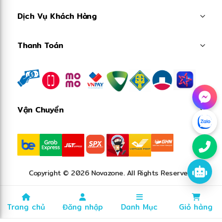
Dịch Vụ Khách Hàng
Thanh Toán
Vận Chuyển
❄
Copyright © 2026 Novazone. All Rights Reserved.
Trang chủ
Đăng nhập
Danh Mục
Giỏ hàng