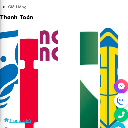
Giỏ Hàng
Thanh Toán
Trang chủ