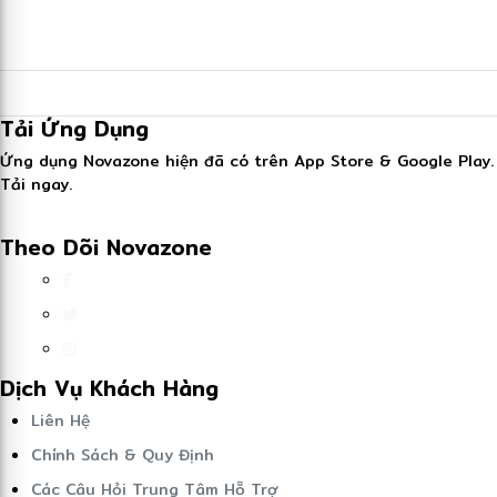
Tải Ứng Dụng
Ứng dụng Novazone hiện đã có trên App Store & Google Play.
Tải ngay.
Theo Dõi Novazone
Dịch Vụ Khách Hàng
Liên Hệ
Chính Sách & Quy Định
Các Câu Hỏi Trung Tâm Hỗ Trợ