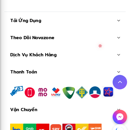
Tải Ứng Dụng
Theo Dõi Novazone
Dịch Vụ Khách Hàng
Thanh Toán
❄
Vận Chuyển