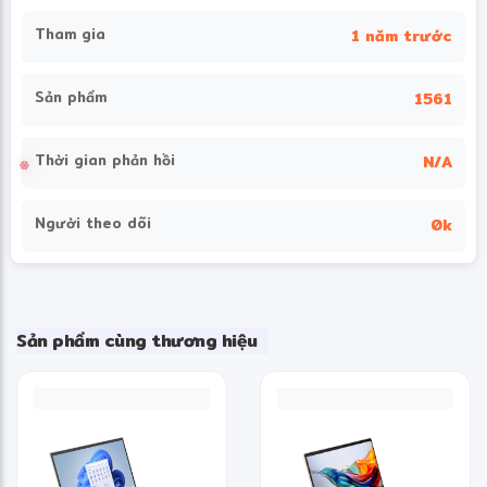
Tham gia
1 năm trước
Sản phẩm
1561
Thời gian phản hồi
N/A
Người theo dõi
0k
Sản phẩm cùng thương hiệu