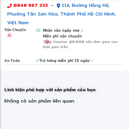
0848 967 333
-
11A Đường Hồng Hà,
Phường Tân Sơn Hòa, Thành Phố Hồ Chí Minh,
Việt Nam
Vận Chuyển
Nhận vào ngày mai
Miễn phí vận chuyển
Tặng Voucher
₫15.000
nếu đơn giao sau
thời gian trên.
An Toàn
Trả hàng miễn phí 15 ngày
Linh kiện phù hợp với sản phẩm của bạn
❆
Không có sản phẩm liên quan.