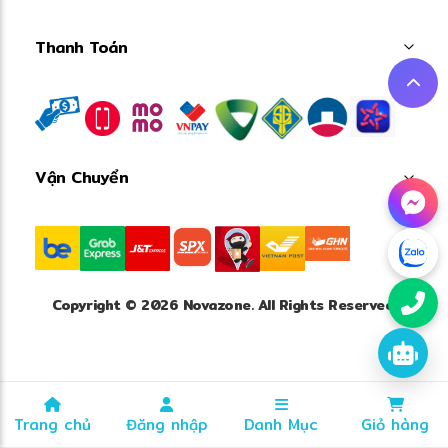
Thanh Toán
Vận Chuyển
Copyright © 2026 Novazone. All Rights Reserved.
Trang chủ
Đăng nhập
Danh Mục
Giỏ hàng