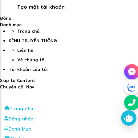
Tạo một tài khoản
Đóng
Danh mục
Trang chủ
KÊNH TRUYỀN THÔNG
Liên hệ
Về chúng tôi
Tài khoản của tôi
Skip to Content
Chuyển đổi Nav
Trang chủ
Đăng nhập
Danh Mục