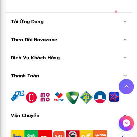
Tải Ứng Dụng
❋
Theo Dõi Novazone
Dịch Vụ Khách Hàng
Thanh Toán
Vận Chuyển