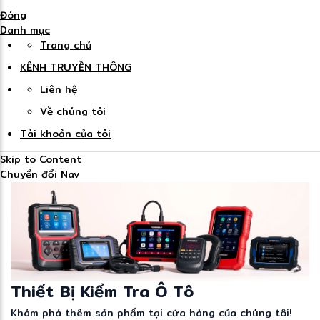
Đóng
Danh mục
Trang chủ
KÊNH TRUYỀN THÔNG
Liên hệ
Về chúng tôi
Tài khoản của tôi
Skip to Content
Chuyển đổi Nav
Thiết Bị Kiểm Tra Ô Tô
Khám phá thêm sản phẩm tại cửa hàng của chúng tôi!