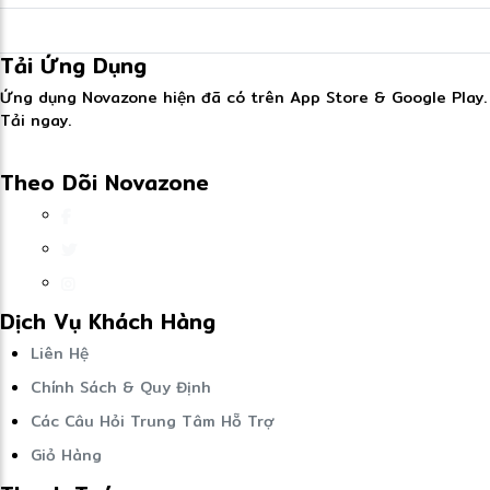
Tải Ứng Dụng
Ứng dụng Novazone hiện đã có trên App Store & Google Play.
Tải ngay.
Theo Dõi Novazone
Dịch Vụ Khách Hàng
Liên Hệ
Chính Sách & Quy Định
Các Câu Hỏi Trung Tâm Hỗ Trợ
Giỏ Hàng