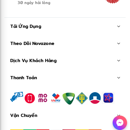
30 ngày hài lòng
Tải Ứng Dụng
Theo Dõi Novazone
Dịch Vụ Khách Hàng
Thanh Toán
Vận Chuyển