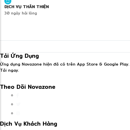
DỊCH VỤ THÂN THIỆN
30 ngày hài lòng
Tải Ứng Dụng
Ứng dụng Novazone hiện đã có trên App Store & Google Play.
Tải ngay.
Theo Dõi Novazone
Dịch Vụ Khách Hàng