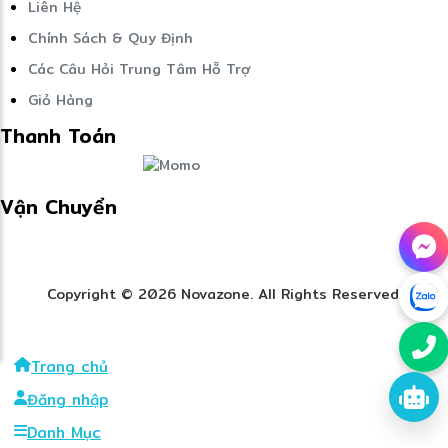
Liên Hệ
Chính Sách & Quy Định
Các Câu Hỏi Trung Tâm Hỗ Trợ
Giỏ Hàng
Thanh Toán
Vận Chuyển
Copyright © 2026 Novazone. All Rights Reserved.
Trang chủ
Đăng nhập
Danh Mục