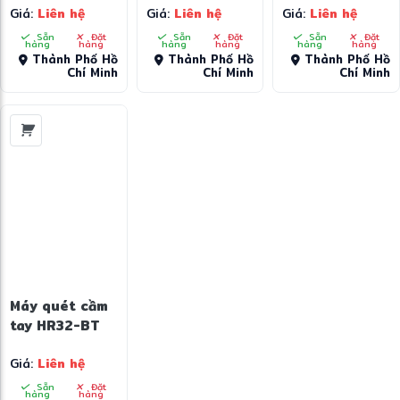
Giá:
Liên hệ
Giá:
Liên hệ
Giá:
Liên hệ
Sẵn
Đặt
Sẵn
Đặt
Sẵn
Đặt
hàng
hàng
hàng
hàng
hàng
hàng
Thành Phố Hồ
Thành Phố Hồ
Thành Phố Hồ
Chí Minh
Chí Minh
Chí Minh
Máy quét cầm
tay HR32-BT
Giá:
Liên hệ
Sẵn
Đặt
hàng
hàng