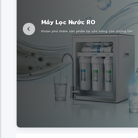
Máy Lọc Nước RO
Khám phá thêm sản phẩm tại cửa hàng của chúng tôi!
❋