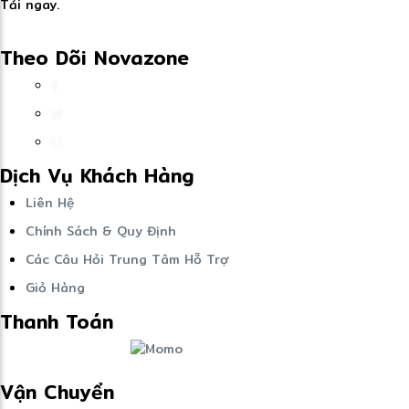
Tải ngay.
Theo Dõi Novazone
Dịch Vụ Khách Hàng
Liên Hệ
Chính Sách & Quy Định
Các Câu Hỏi Trung Tâm Hỗ Trợ
Giỏ Hàng
Thanh Toán
Vận Chuyển