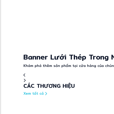
Banner Lưới Thép Trong N
Khám phá thêm sản phẩm tại cửa hàng của chúng
CÁC THƯƠNG HIỆU
Xem tất cả