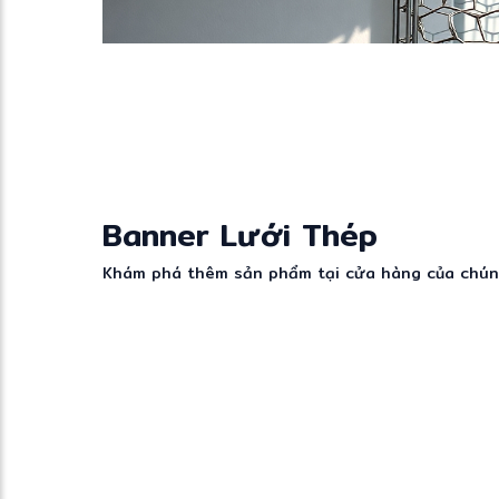
Banner Lưới Thép
Khám phá thêm sản phẩm tại cửa hàng của chúng