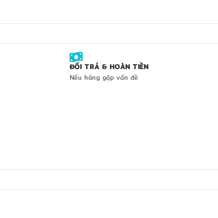
ĐỔI TRẢ & HOÀN TIỀN
Nếu hàng gặp vấn đề