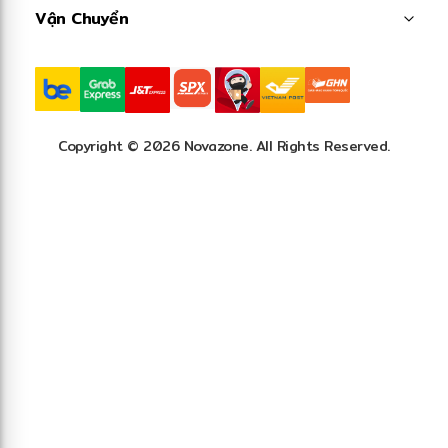
Vận Chuyển
Copyright © 2026 Novazone. All Rights Reserved.