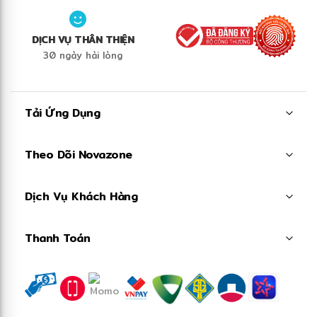
DỊCH VỤ THÂN THIỆN
30 ngày hài lòng
Tải Ứng Dụng
Theo Dõi Novazone
Dịch Vụ Khách Hàng
Thanh Toán