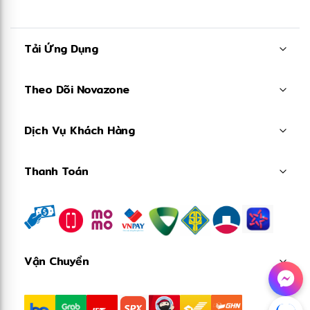
Tải Ứng Dụng
Theo Dõi Novazone
Dịch Vụ Khách Hàng
Thanh Toán
Vận Chuyển