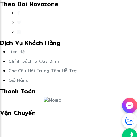
Theo Dõi Novazone
Dịch Vụ Khách Hàng
Liên Hệ
Chính Sách & Quy Định
Các Câu Hỏi Trung Tâm Hỗ Trợ
Giỏ Hàng
Thanh Toán
Vận Chuyển