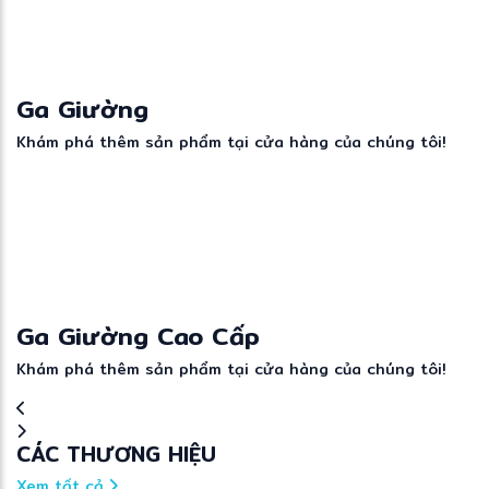
Ga Giường
Khám phá thêm sản phẩm tại cửa hàng của chúng tôi!
Ga Giường Cao Cấp
Khám phá thêm sản phẩm tại cửa hàng của chúng tôi!
CÁC THƯƠNG HIỆU
Xem tất cả