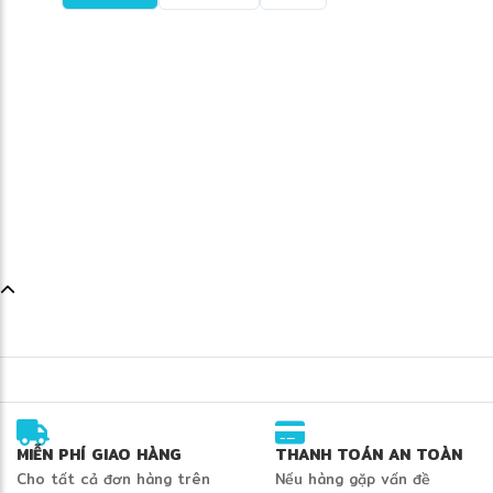
MIỄN PHÍ GIAO HÀNG
THANH TOÁN AN TOÀN
Cho tất cả đơn hàng trên
Nếu hàng gặp vấn đề