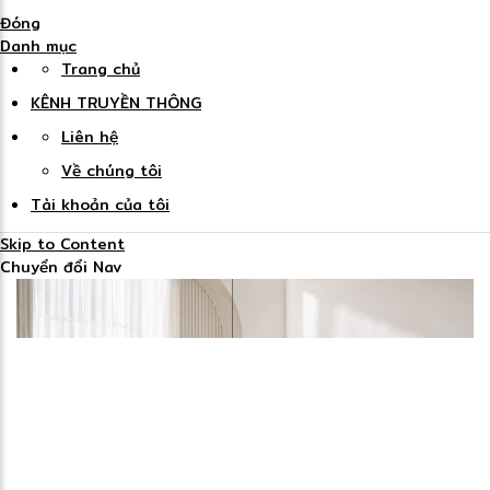
Đóng
Danh mục
Trang chủ
KÊNH TRUYỀN THÔNG
Liên hệ
Về chúng tôi
Tài khoản của tôi
Skip to Content
Chuyển đổi Nav