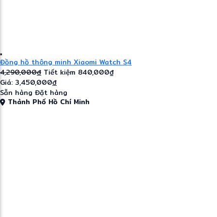
Đồng hồ thông minh Xiaomi Watch S4
4,290,000
đ
Tiết kiệm 840,000₫
Giá: 3,450,000
đ
Sẵn hàng
Đặt hàng
Thành Phố Hồ Chí Minh