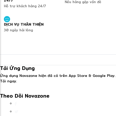
24/7
Nếu hàng gặp vấn đề
Hỗ trợ khách hàng 24/7
DỊCH VỤ THÂN THIỆN
30 ngày hài lòng
Tải Ứng Dụng
Ứng dụng Novazone hiện đã có trên App Store & Google Play.
Tải ngay.
Theo Dõi Novazone