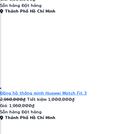
Sẵn hàng
Đặt hàng
Thành Phố Hồ Chí Minh
Đồng hồ thông minh Huawei Watch Fit 3
2,960,000
đ
Tiết kiệm 1,000,000₫
Giá: 1,960,000
đ
Sẵn hàng
Đặt hàng
Thành Phố Hồ Chí Minh