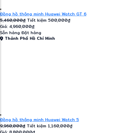
Đồng hồ thông minh Huawei Watch GT 6
5,460,000
đ
Tiết kiệm 500,000₫
Giá: 4,960,000
đ
Sẵn hàng
Đặt hàng
Thành Phố Hồ Chí Minh
Đồng hồ thông minh Huawei Watch 5
9,960,000
đ
Tiết kiệm 1,160,000₫
Giá: 8,800,000
đ