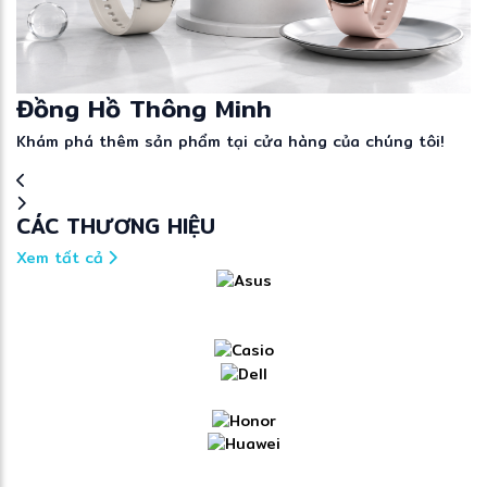
Đồng Hồ Thông Minh
Khám phá thêm sản phẩm tại cửa hàng của chúng tôi!
CÁC THƯƠNG HIỆU
Xem tất cả