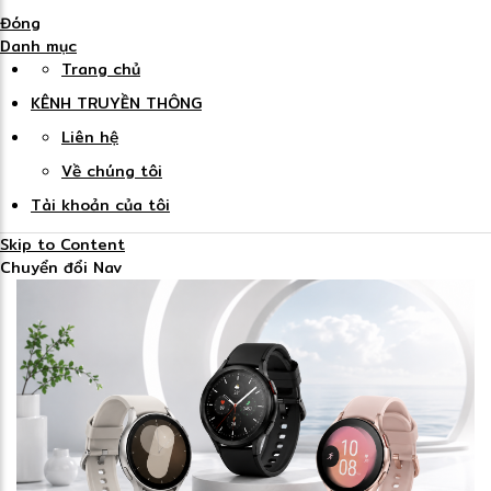
Đóng
Danh mục
Trang chủ
KÊNH TRUYỀN THÔNG
Liên hệ
Về chúng tôi
Tài khoản của tôi
Skip to Content
Chuyển đổi Nav