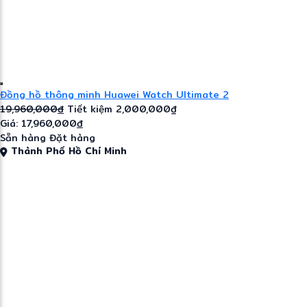
Đồng hồ thông minh Huawei Watch Ultimate 2
19,960,000
đ
Tiết kiệm 2,000,000₫
Giá: 17,960,000
đ
Sẵn hàng
Đặt hàng
Thành Phố Hồ Chí Minh