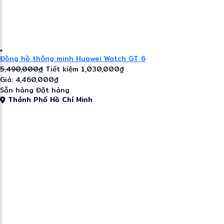
Đồng hồ thông minh Huawei Watch GT 6
5,490,000
đ
Tiết kiệm 1,030,000₫
Giá: 4,460,000
đ
Sẵn hàng
Đặt hàng
Thành Phố Hồ Chí Minh