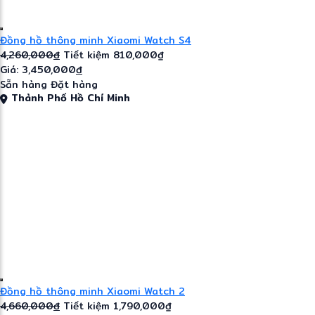
Đồng hồ thông minh Xiaomi Watch S4
4,260,000
đ
Tiết kiệm 810,000₫
Giá: 3,450,000
đ
Sẵn hàng
Đặt hàng
Thành Phố Hồ Chí Minh
Đồng hồ thông minh Xiaomi Watch 2
4,660,000
đ
Tiết kiệm 1,790,000₫