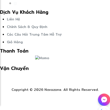
Dịch Vụ Khách Hàng
Liên Hệ
Chính Sách & Quy Định
Các Câu Hỏi Trung Tâm Hỗ Trợ
Giỏ Hàng
Thanh Toán
Vận Chuyển
Copyright © 2026 Novazone. All Rights Reserved.