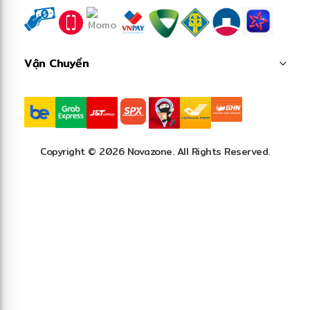
Vận Chuyển
Copyright © 2026 Novazone. All Rights Reserved.