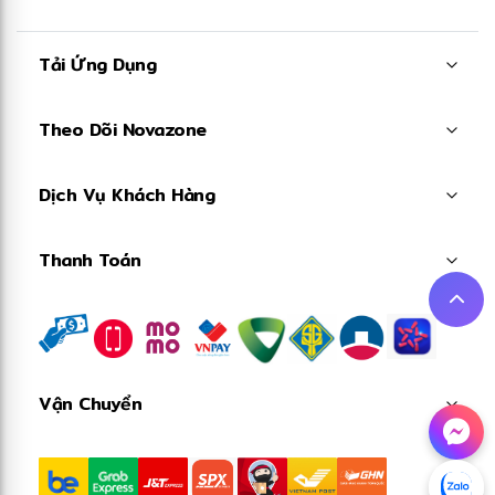
Tải Ứng Dụng
Theo Dõi Novazone
Dịch Vụ Khách Hàng
Thanh Toán
Vận Chuyển