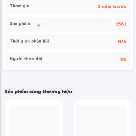
Tham gia
1 năm trước
Sản phẩm
1561
Thời gian phản hồi
N/A
Người theo dõi
0k
Sản phẩm cùng thương hiệu