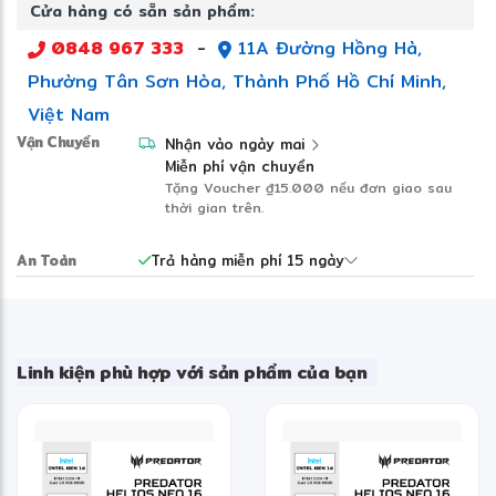
Cửa hàng có sẵn sản phẩm:
0848 967 333
-
11A Đường Hồng Hà,
Phường Tân Sơn Hòa, Thành Phố Hồ Chí Minh,
Việt Nam
Vận Chuyển
Nhận vào ngày mai
Miễn phí vận chuyển
Tặng Voucher
₫15.000
nếu đơn giao sau
thời gian trên.
An Toàn
Trả hàng miễn phí 15 ngày
Linh kiện phù hợp với sản phẩm của bạn