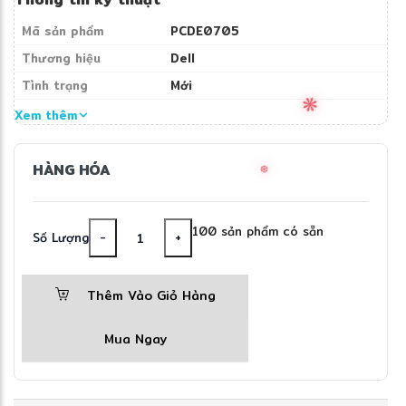
Mã sản phẩm
PCDE0705
Thương hiệu
Dell
Tình trạng
Mới
Xem thêm
HÀNG HÓA
100 sản phẩm có sẵn
Số Lượng
-
+
Thêm Vào Giỏ Hàng
Mua Ngay