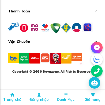
Thanh Toán
Vận Chuyển
❋
Copyright © 2026 Novazone. All Rights Reserved.
Trang chủ
Đăng nhập
Danh Mục
Giỏ hàng