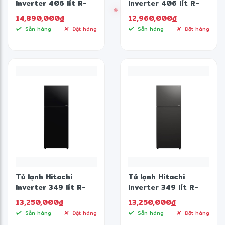
Inverter 406 lít R-
Inverter 406 lít R-
FVX510PGV9 MIR
FVX510PGV9 MIR
14,890,000
đ
12,960,000
đ
Sẵn hàng
Đặt hàng
Sẵn hàng
Đặt hàng
❄
Tủ lạnh Hitachi
Tủ lạnh Hitachi
Inverter 349 lít R-
Inverter 349 lít R-
FVY480PGV0 GBK
FVY480PGV0 GBK
13,250,000
đ
13,250,000
đ
Sẵn hàng
Đặt hàng
Sẵn hàng
Đặt hàng