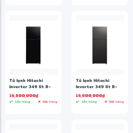
Tủ lạnh Hitachi
Tủ lạnh Hitachi
Inverter 349 lít R-
Inverter 349 lít R-
FVY480PGV0 GMG
FVY480PGV0 GMG
16,800,000
đ
16,800,000
đ
Sẵn hàng
Đặt hàng
Sẵn hàng
Đặt hàng