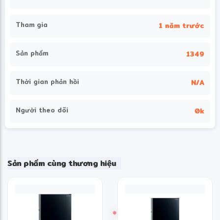
Tham gia
1 năm trước
Sản phẩm
1349
Thời gian phản hồi
N/A
Người theo dõi
0k
Sản phẩm cùng thương hiệu