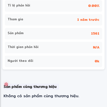
Tỉ lệ phản hồi
0.00%
Tham gia
1 năm trước
Sản phẩm
1561
Thời gian phản hồi
N/A
Người theo dõi
0k
Sản phẩm cùng thương hiệu
Không có sản phẩm cùng thương hiệu.