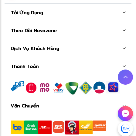
Tải Ứng Dụng
Theo Dõi Novazone
Dịch Vụ Khách Hàng
Thanh Toán
✼
Vận Chuyển