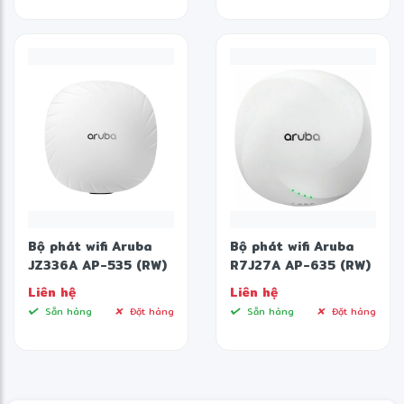
Bộ phát wifi Aruba
Bộ phát wifi Aruba
JZ336A AP-535 (RW)
R7J27A AP-635 (RW)
Unified AP
Unified AP
Liên hệ
Liên hệ
Sẵn hàng
Đặt hàng
Sẵn hàng
Đặt hàng