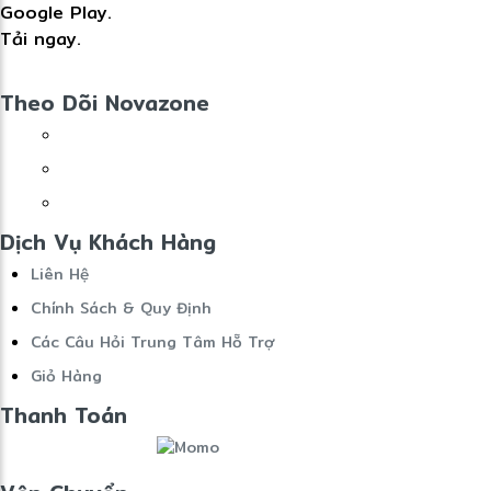
Google Play.
Tải ngay.
Theo Dõi Novazone
Dịch Vụ Khách Hàng
Liên Hệ
Chính Sách & Quy Định
Các Câu Hỏi Trung Tâm Hỗ Trợ
Giỏ Hàng
Thanh Toán