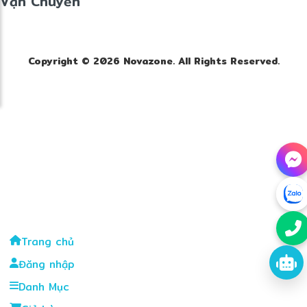
Vận Chuyển
Copyright © 2026 Novazone. All Rights Reserved.
Trang chủ
Đăng nhập
Danh Mục