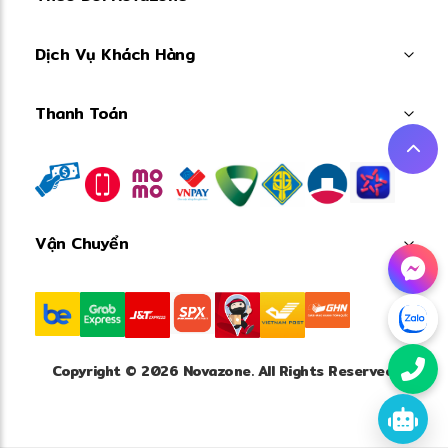
Dịch Vụ Khách Hàng
Thanh Toán
Vận Chuyển
Copyright © 2026 Novazone. All Rights Reserved.