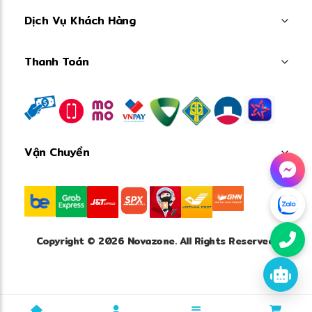
Dịch Vụ Khách Hàng
Thanh Toán
Vận Chuyển
Copyright © 2026 Novazone. All Rights Reserved.