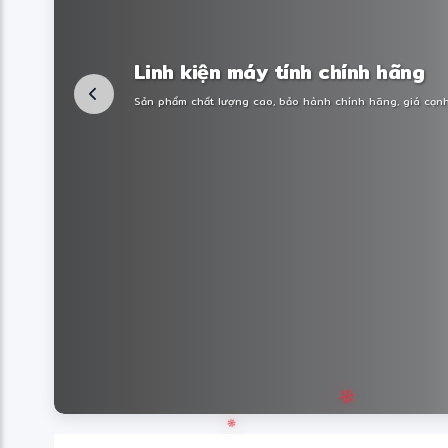
Linh kiện máy tính chính hãng
Sản phẩm chất lượng cao, bảo hành chính hãng, giá cạnh 
❋