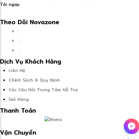
Tải ngay.
Theo Dõi Novazone
Dịch Vụ Khách Hàng
Liên Hệ
Chính Sách & Quy Định
Các Câu Hỏi Trung Tâm Hỗ Trợ
Giỏ Hàng
Thanh Toán
Vận Chuyển