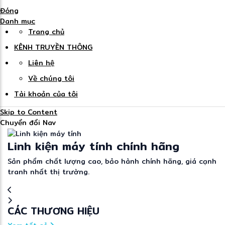
Đóng
Danh mục
Trang chủ
KÊNH TRUYỀN THÔNG
Liên hệ
Về chúng tôi
Tài khoản của tôi
Skip to Content
Chuyển đổi Nav
Linh kiện máy tính chính hãng
Sản phẩm chất lượng cao, bảo hành chính hãng, giá cạnh
tranh nhất thị trường.
CÁC THƯƠNG HIỆU