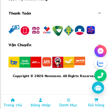
Thanh Toán
✻
Vận Chuyển
Copyright © 2026 Novazone. All Rights Reserved.
Trang chủ
Đăng nhập
Danh Mục
Giỏ hàng