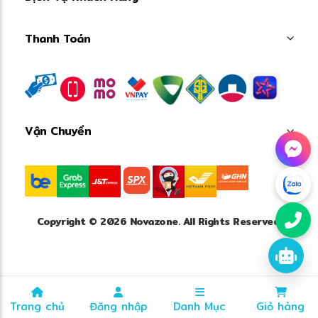
Thanh Toán
Vận Chuyển
❅
Copyright © 2026 Novazone. All Rights Reserved.
Trang chủ
Đăng nhập
Danh Mục
Giỏ hàng