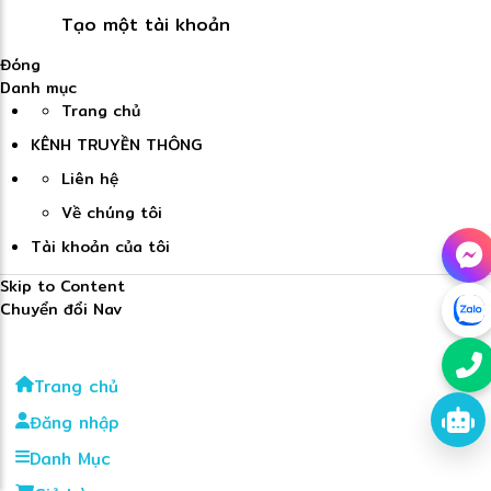
Tạo một tài khoản
Đóng
Danh mục
Trang chủ
KÊNH TRUYỀN THÔNG
Liên hệ
Về chúng tôi
Tài khoản của tôi
Skip to Content
Chuyển đổi Nav
Trang chủ
Đăng nhập
Danh Mục