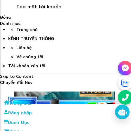
Tạo một tài khoản
Đóng
Danh mục
Trang chủ
KÊNH TRUYỀN THÔNG
Liên hệ
Về chúng tôi
Tài khoản của tôi
Skip to Content
Chuyển đổi Nav
Trang chủ
Đăng nhập
Danh Mục