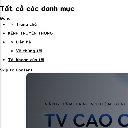
Tất cả các danh mục
Đóng
Trang chủ
KÊNH TRUYỀN THÔNG
Liên hệ
Về chúng tôi
Tài khoản của tôi
Skip to Content