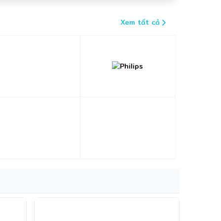
Xem tất cả