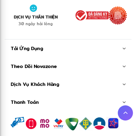
DỊCH VỤ THÂN THIỆN
30 ngày hài lòng
Tải Ứng Dụng
Theo Dõi Novazone
Dịch Vụ Khách Hàng
Thanh Toán