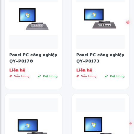
Panel PC công nghiệp
Panel PC công nghiệp
QY-P8170
QY-P8173
Liên hệ
Liên hệ
Sẵn hàng
Đặt hàng
Sẵn hàng
Đặt hàng
❋