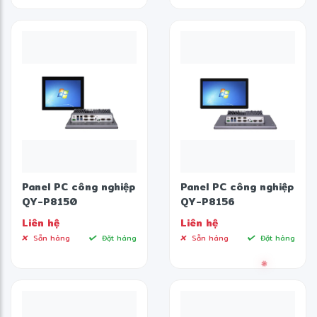
Panel PC công nghiệp
Panel PC công nghiệp
QY-P8150
QY-P8156
Liên hệ
Liên hệ
Sẵn hàng
Đặt hàng
Sẵn hàng
Đặt hàng