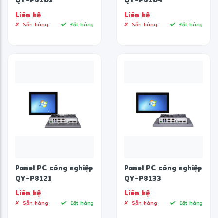
Liên hệ
Liên hệ
Sẵn hàng
Đặt hàng
Sẵn hàng
Đặt hàng
Panel PC công nghiệp
Panel PC công nghiệp
QY-P8121
QY-P8133
Liên hệ
Liên hệ
Sẵn hàng
Đặt hàng
Sẵn hàng
Đặt hàng