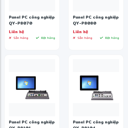
Panel PC công nghiệp
Panel PC công nghiệp
QY-P8070
QY-P8080
Liên hệ
Liên hệ
Sẵn hàng
Đặt hàng
Sẵn hàng
Đặt hàng
Panel PC công nghiệp
Panel PC công nghiệp
QY-P8101
QY-P8104