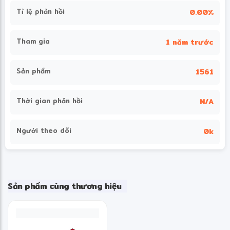
Tỉ lệ phản hồi
0.00%
Tham gia
1 năm trước
Sản phẩm
1561
Thời gian phản hồi
N/A
Người theo dõi
0k
Sản phẩm cùng thương hiệu