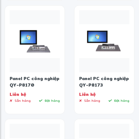
Panel PC công nghiệp
Panel PC công nghiệp
QY-P8170
QY-P8173
Liên hệ
Liên hệ
Sẵn hàng
Đặt hàng
Sẵn hàng
Đặt hàng