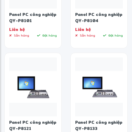
❋
Panel PC công nghiệp
Panel PC công nghiệp
QY-P8101
QY-P8104
Liên hệ
Liên hệ
Sẵn hàng
Đặt hàng
Sẵn hàng
Đặt hàng
Panel PC công nghiệp
Panel PC công nghiệp
QY-P8121
QY-P8133