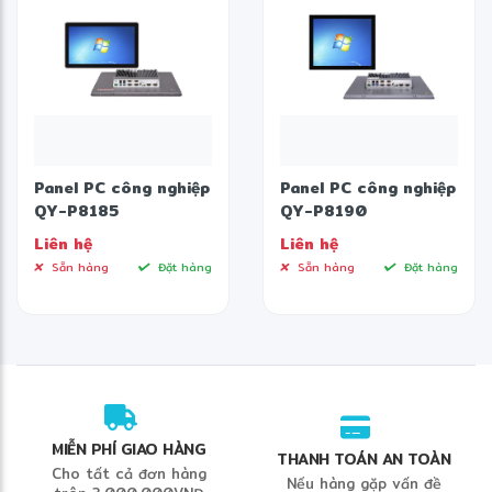
Panel PC công nghiệp
Panel PC công nghiệp
QY-P8185
QY-P8190
Liên hệ
Liên hệ
Sẵn hàng
Đặt hàng
Sẵn hàng
Đặt hàng
MIỄN PHÍ GIAO HÀNG
THANH TOÁN AN TOÀN
Cho tất cả đơn hàng
Nếu hàng gặp vấn đề