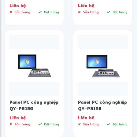
Liên hệ
Liên hệ
Sẵn hàng
Đặt hàng
Sẵn hàng
Đặt hàng
Panel PC công nghiệp
Panel PC công nghiệp
QY-P8150
QY-P8156
Liên hệ
Liên hệ
Sẵn hàng
Đặt hàng
Sẵn hàng
Đặt hàng