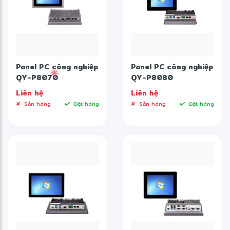
Panel PC công nghiệp
Panel PC công nghiệp
QY-P8070
QY-P8080
Liên hệ
Liên hệ
Sẵn hàng
Đặt hàng
Sẵn hàng
Đặt hàng