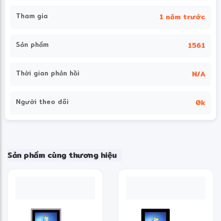
Tham gia
1 năm trước
Sản phẩm
1561
Thời gian phản hồi
N/A
Người theo dõi
0k
Sản phẩm cùng thương hiệu