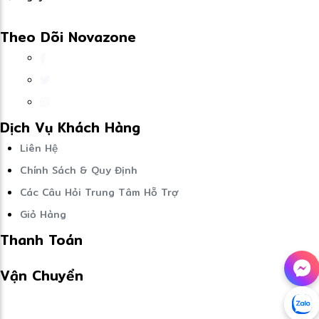
Theo Dõi Novazone
Dịch Vụ Khách Hàng
Liên Hệ
Chính Sách & Quy Định
Các Câu Hỏi Trung Tâm Hỗ Trợ
Giỏ Hàng
Thanh Toán
Vận Chuyển