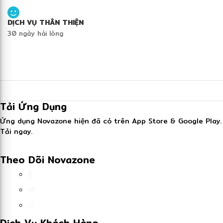
DỊCH VỤ THÂN THIỆN
30 ngày hài lòng
Tải Ứng Dụng
Ứng dụng Novazone hiện đã có trên App Store & Google Play.
Tải ngay.
Theo Dõi Novazone