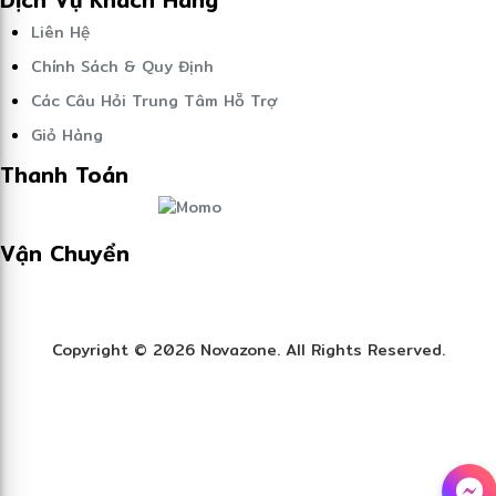
Dịch Vụ Khách Hàng
Liên Hệ
Chính Sách & Quy Định
Các Câu Hỏi Trung Tâm Hỗ Trợ
Giỏ Hàng
Thanh Toán
Vận Chuyển
Copyright © 2026 Novazone. All Rights Reserved.