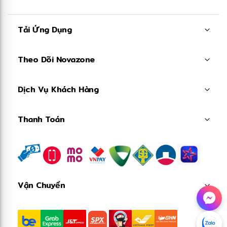
Tải Ứng Dụng
❄
Theo Dõi Novazone
Dịch Vụ Khách Hàng
Thanh Toán
Vận Chuyển